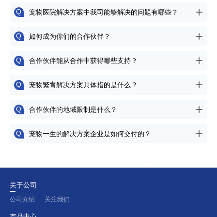
宠物医院解决方案中我司能够解决的问题有哪些？
Q
如何成为你们的合作伙伴？
Q
合作伙伴能从合作中获得哪些支持？
Q
宠物繁育解决方案具体指的是什么？
Q
合作伙伴的地域限制是什么？
Q
宠物一生的解决方案企业是如何交付的？
Q
关于公司
公司介绍
关注我们
产品中心