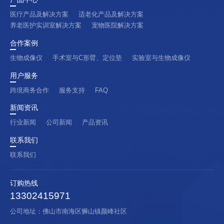
医疗产品及解决方案
适老化产品及解决方案
养老医护实训室解决方案
宠物医院解决方案
合作案例
生物成像仪
手术室与C形臂、定位垫
实验室与生物成像仪
用户服务
跨境商务合作
服务支持
FAQ
新闻资讯
行业新闻
公司新闻
产品资讯
联系我们
联系我们
订购热线
13302415971
公司地址：佛山市南海区狮山镇颜峰社区