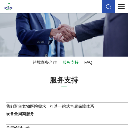
跨境商务合作
服务支持
FAQ
服务支持
我们聚焦宠物医院需求，打造一站式售后保障体系
：
设备全周期服务