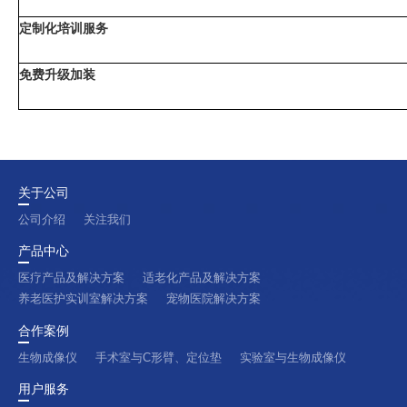
定制化培训服务
免费升级加装
关于公司
公司介绍
关注我们
产品中心
医疗产品及解决方案
适老化产品及解决方案
养老医护实训室解决方案
宠物医院解决方案
合作案例
生物成像仪
手术室与C形臂、定位垫
实验室与生物成像仪
用户服务