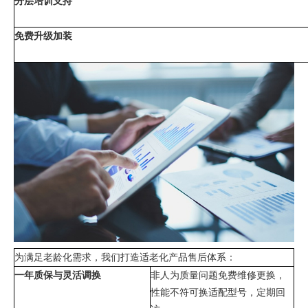
分层培训支持
免费升级加装
为满足老龄化需求，我们打造适老化产品售后体系：
一年质保与灵活调换
非人为质量问题免费维修更换，
性能不符可换适配型号，定期回