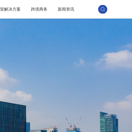
训室解决方案
跨境商务
新闻资讯