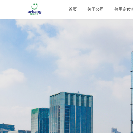
首页
关于公司
兽用定位