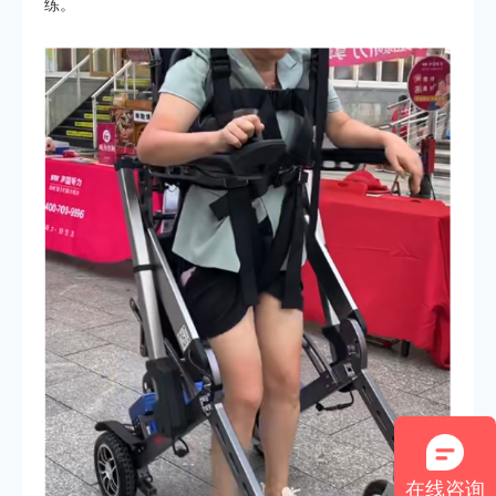
练。
在线咨询