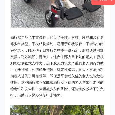
助行器产品也丰富多样，涵盖了手杖、肘杖、腋杖和步行器
等多种类型。手杖结构简约，适用于症状较轻、平衡能力尚
好的老人，能为他们日常行走增添一份稳定；肘杖通过肘部
支撑，巧妙减轻手部压力，适合手部力量不足的老人；腋杖
则能提供较大支撑力，是下肢无力较为严重的老人的得力助
手；步行器，如四轮步行器，稳定性极高，宽大的支承面积
为老人提供了可靠保障，即便是平衡感欠佳的老人也能放心
使用。这些助行器不仅能帮助行动不便的老人增加行走时的
稳定性和安全性，大幅减少跌倒风险，还能有效减轻下肢负
担，辅助老人逐步恢复行走能力。