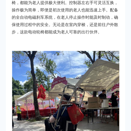
椅，都能为老人提供极大便利。控制器左右手可灵活互换，
操作极为简单，即便是初次使用的老人也能迅速上手。配备
的全自动电磁刹车系统，在老人停止操作时能及时制动，确
保使用过程中的安全。无论是在室内穿梭，还是前往户外散
步，这款电动轮椅都能成为老人可靠的出行伙伴。