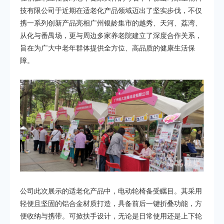
技有限公司于近期在适老化产品领域迈出了坚实步伐，不仅
携一系列创新产品亮相广州银龄集市的越秀、天河、荔湾、
从化与番禺场，更与周边多家养老院建立了深度合作关系，
旨在为广大中老年群体提供全方位、高品质的健康生活保
障。
公司此次展示的适老化产品中，电动轮椅备受瞩目。其采用
轻便且坚固的铝合金材质打造，具备前后一键折叠功能，方
便收纳与携带。可掀扶手设计，无论是日常使用还是上下轮