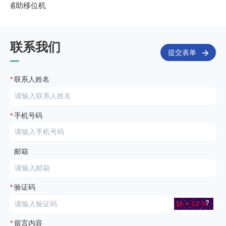
辅助移位机
联系我们
提交表单
*
联系人姓名
*
手机号码
邮箱
*
验证码
*
留言内容