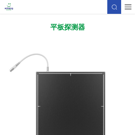
平板探测器