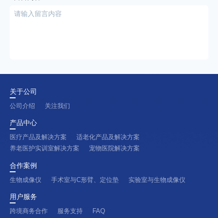
关于公司
公司介绍
关注我们
产品中心
医疗产品及解决方案
适老化产品及解决方案
养老医护实训室解决方案
宠物医院解决方案
合作案例
生物成像仪
手术室与C形臂、定位垫
实验室与生物成像仪
用户服务
跨境商务合作
服务支持
FAQ