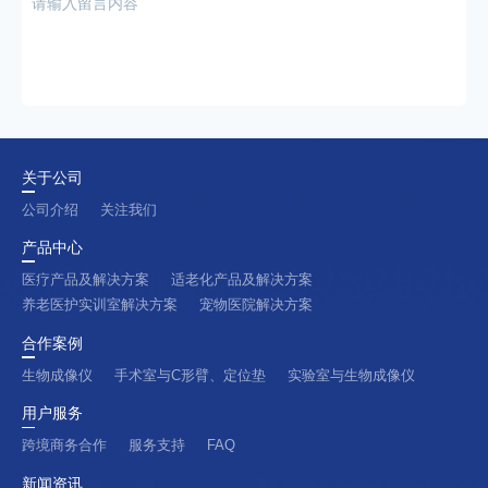
关于公司
公司介绍
关注我们
产品中心
医疗产品及解决方案
适老化产品及解决方案
养老医护实训室解决方案
宠物医院解决方案
合作案例
生物成像仪
手术室与C形臂、定位垫
实验室与生物成像仪
用户服务
跨境商务合作
服务支持
FAQ
新闻资讯