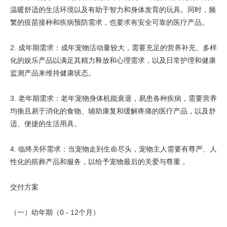
温暖舒适的生活环境以及有助于智力和身体发育的玩具。同时，频
繁的疫苗接种和疾病预防需求，也要求有安全可靠的医疗产品。
2. 成年期需求：成年宠物活动量较大，需要充足的营养补充、多样
化的娱乐产品以满足其精力释放和心理需求，以及日常护理和健康
监测产品来维持健康状态。
3. 老年期需求：老年宠物身体机能衰退，易患各种疾病，需要营养
均衡且易于消化的食物、辅助康复和缓解疼痛的医疗产品，以及舒
适、便捷的生活用具。
4. 临终关怀需求：当宠物走到生命尽头，宠物主人需要有尊严、人
性化的殡葬产品和服务，以给予宠物最后的关爱与尊重 。
交付方案
（一）幼年期（0 - 12个月）