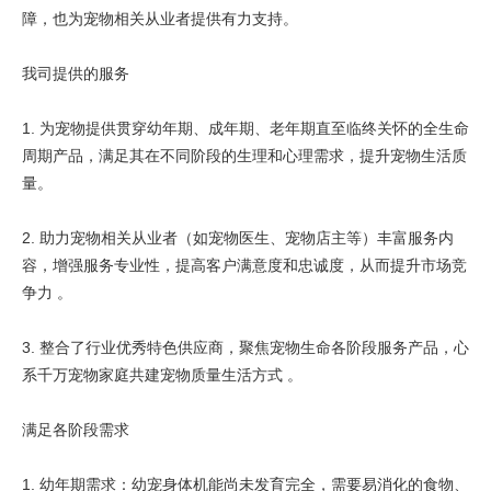
障，也为宠物相关从业者提供有力支持。
我司提供的服务
1. 为宠物提供贯穿幼年期、成年期、老年期直至临终关怀的全生命
周期产品，满足其在不同阶段的生理和心理需求，提升宠物生活质
量。
2. 助力宠物相关从业者（如宠物医生、宠物店主等）丰富服务内
容，增强服务专业性，提高客户满意度和忠诚度，从而提升市场竞
争力 。
3. 整合了行业优秀特色供应商，聚焦宠物生命各阶段服务产品，心
系千万宠物家庭共建宠物质量生活方式 。
满足各阶段需求
1. 幼年期需求：幼宠身体机能尚未发育完全，需要易消化的食物、