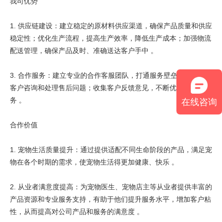
我司优势
1. 供应链建设：建立稳定的原材料供应渠道，确保产品质量和供应
稳定性；优化生产流程，提高生产效率，降低生产成本；加强物流
配送管理，确保产品及时、准确送达客户手中 。
3. 合作服务：建立专业的合作客服团队，打通服务壁垒，及时解答
客户咨询和处理售后问题；收集客户反馈意见，不断优化产品和服
务 。
在线咨询
合作价值
1. 宠物生活质量提升：通过提供适配不同生命阶段的产品，满足宠
物在各个时期的需求，使宠物生活得更加健康、快乐 。
2. 从业者满意度提高：为宠物医生、宠物店主等从业者提供丰富的
产品资源和专业服务支持，有助于他们提升服务水平，增加客户粘
性，从而提高对公司产品和服务的满意度 。