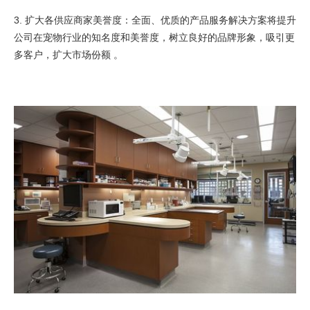
3. 扩大各供应商家美誉度：全面、优质的产品服务解决方案将提升
公司在宠物行业的知名度和美誉度，树立良好的品牌形象，吸引更
多客户，扩大市场份额 。