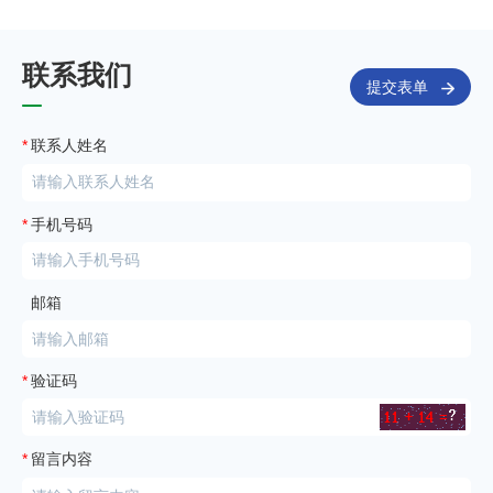
联系我们
提交表单
*
联系人姓名
*
手机号码
邮箱
*
验证码
*
留言内容