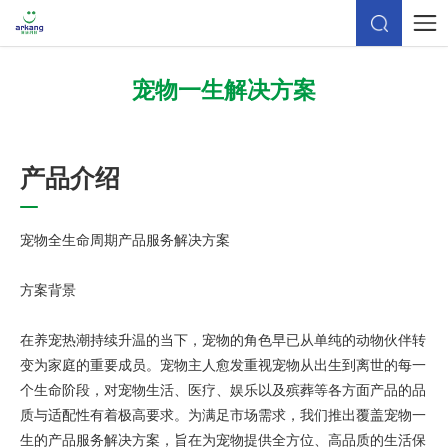
宠物一生解决方案
产
品
介
绍
宠物全生命周期产品服务解决方案
方案背景
在养宠热潮持续升温的当下，宠物的角色早已从单纯的动物伙伴转
变为家庭的重要成员。宠物主人愈发重视宠物从出生到离世的每一
个生命阶段，对宠物生活、医疗、娱乐以及殡葬等各方面产品的品
质与适配性有着极高要求。为满足市场需求，我们推出覆盖宠物一
生的产品服务解决方案，旨在为宠物提供全方位、高品质的生活保